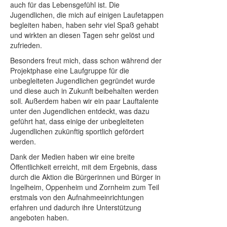
auch für das Lebensgefühl ist. Die
Jugendlichen, die mich auf einigen Laufetappen
begleiten haben, haben sehr viel Spaß gehabt
und wirkten an diesen Tagen sehr gelöst und
zufrieden.
Besonders freut mich, dass schon während der
Projektphase eine Laufgruppe für die
unbegleiteten Jugendlichen gegründet wurde
und diese auch in Zukunft beibehalten werden
soll. Außerdem haben wir ein paar Lauftalente
unter den Jugendlichen entdeckt, was dazu
geführt hat, dass einige der unbegleiteten
Jugendlichen zukünftig sportlich gefördert
werden.
Dank der Medien haben wir eine breite
Öffentlichkeit erreicht, mit dem Ergebnis, dass
durch die Aktion die Bürgerinnen und Bürger in
Ingelheim, Oppenheim und Zornheim zum Teil
erstmals von den Aufnahmeeinrichtungen
erfahren und dadurch ihre Unterstützung
angeboten haben.