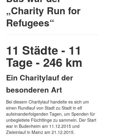
„Charity Run for
Refugees“
11 Städte - 11
Tage - 246 km
Ein Charitylauf der
besonderen Art
Bei diesem Charitylauf handelte es sich um
einen Rundlauf von Stadt zu Stadt in elf
aufeinanderfolgenden Tagen, um Spenden für
unbegleitete Flüchtlinge zu sammeln. Der Start
war in Budenheim am 11.12.2015 und
Zieleinlauf in Mainz am 21.12.2015.