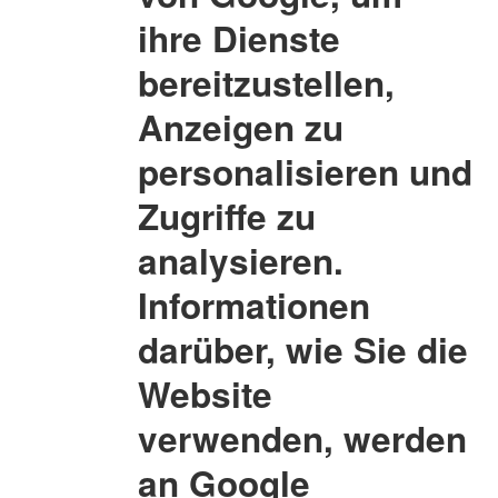
ihre Dienste
bereitzustellen,
Anzeigen zu
personalisieren und
Zugriffe zu
analysieren.
Informationen
darüber, wie Sie die
Website
verwenden, werden
an Google