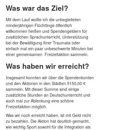
Was war das Ziel?
Mit dem Lauf wollte ich die unbegleiteten
minderjährigen Flüchtlinge öffentlich
willkommen heißen und Spendengeldern für
zusätzlichen Sprachunterricht, Unterstützung
bei der Bewältigung ihrer Traumata oder
einfach mal ein paar unbeschwerte Minuten bei
einer gemeinsamen Freizeitaktion sammeln.
Was haben wir erreicht?
Insgesamt konnten wir über die Spendenkonten
und den Aktionen in den Städten 5150,00 €
sammeln. Mit dieser Summe sind einige
zusätzliche Stunden an Deutschunterricht und
auch mal zur Ablenkung eine schöne
Freizeitaktion möglich.
Was wir noch erreicht haben, ist mit Geld nicht
zu bezahlen. Die Aktion hat deutlich gemacht,
wie wichtig Sport sowohl für die Integration als