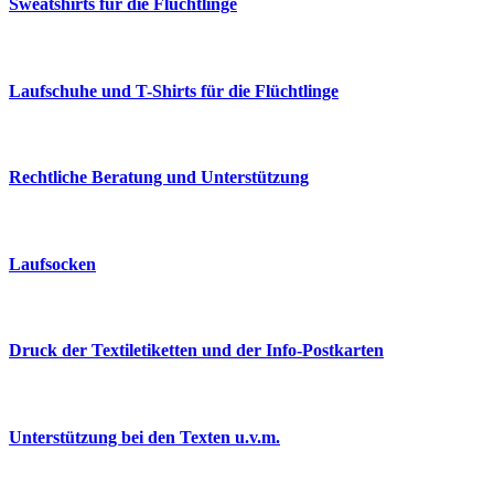
Sweatshirts für die Flüchtlinge
Laufschuhe und T-Shirts für die Flüchtlinge
Rechtliche Beratung und Unterstützung
Laufsocken
Druck der Textiletiketten und der Info-Postkarten
Unterstützung bei den Texten u.v.m.