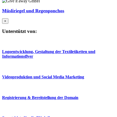
Müsliriegel und Regenponchos
×
Unterstützt von:
Logoentwicklung, Gestaltung der Textiletiketten und
Informationsflyer
Videoproduktion und Social Media Marketing
Registrierung & Bereitstellung der Domain