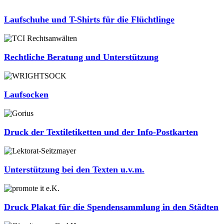
Laufschuhe und T-Shirts für die Flüchtlinge
Rechtliche Beratung und Unterstützung
Laufsocken
Druck der Textiletiketten und der Info-Postkarten
Unterstützung bei den Texten u.v.m.
Druck Plakat für die Spendensammlung in den Städten