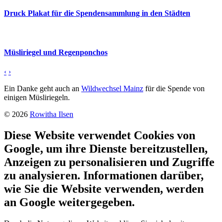
Druck Plakat für die Spendensammlung in den Städten
Müsliriegel und Regenponchos
‹
›
Ein Danke geht auch an
Wildwechsel Mainz
für die Spende von
einigen Müsliriegeln.
© 2026
Rowitha Ilsen
Diese Website verwendet Cookies von
Google, um ihre Dienste bereitzustellen,
Anzeigen zu personalisieren und Zugriffe
zu analysieren. Informationen darüber,
wie Sie die Website verwenden, werden
an Google weitergegeben.