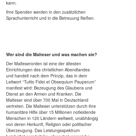
kann.
Ihre Spenden werden in den zusätzlichen
Sprachunterricht und in die Betreuung fließen.
Wer sind die Malteser und was machen sie?
Der Malteserorden ist eine der ältesten
Einrichtungen des christlichen Abendlandes
und handelt nach dem Prinzip, das in dem
Leitwort “Tuitio Fidei et Obsequium Pauperum”
manifest wird: Bezeugung des Glaubens und
Dienst an den Armen und Kranken. Die
Malteser sind über 700 Mal in Deutschland
vertreten. Die Malteser unterstützen durch ihre
humanitäre Hilfe über 15 Millionen notleidende
Menschen in 120 Ländern weltweit, unabhängig
von deren Herkunft, Religion oder politischer
Überzeugung. Das Leistungsspektrum