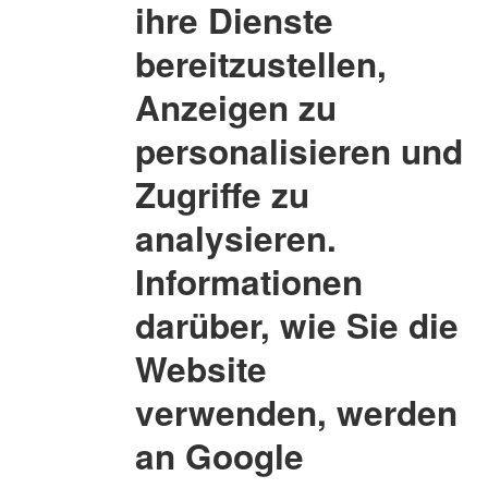
ihre Dienste
bereitzustellen,
Anzeigen zu
personalisieren und
Zugriffe zu
analysieren.
Informationen
darüber, wie Sie die
Website
verwenden, werden
an Google