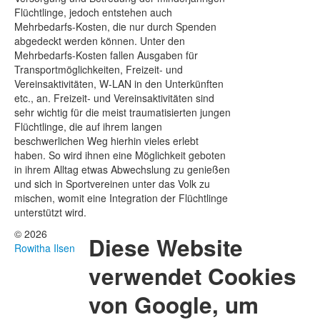
Flüchtlinge, jedoch entstehen auch
Mehrbedarfs-Kosten, die nur durch Spenden
abgedeckt werden können. Unter den
Mehrbedarfs-Kosten fallen Ausgaben für
Transportmöglichkeiten, Freizeit- und
Vereinsaktivitäten, W-LAN in den Unterkünften
etc., an. Freizeit- und Vereinsaktivitäten sind
sehr wichtig für die meist traumatisierten jungen
Flüchtlinge, die auf ihrem langen
beschwerlichen Weg hierhin vieles erlebt
haben. So wird ihnen eine Möglichkeit geboten
in ihrem Alltag etwas Abwechslung zu genießen
und sich in Sportvereinen unter das Volk zu
mischen, womit eine Integration der Flüchtlinge
unterstützt wird.
© 2026
Diese Website
Rowitha Ilsen
verwendet Cookies
von Google, um