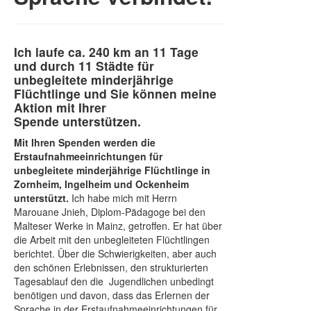
Ich laufe ca. 240 km an 11 Tage
und durch 11 Städte für
unbegleitete minderjährige
Flüchtlinge und Sie können meine
Aktion mit Ihrer
Spende unterstützen.
Mit Ihren Spenden werden die
Erstaufnahmeeinrichtungen für
unbegleitete minderjährige Flüchtlinge in
Zornheim, Ingelheim und Ockenheim
unterstützt.
Ich habe mich mit Herrn
Marouane Jnieh, Diplom-Pädagoge bei den
Malteser Werke in Mainz, getroffen. Er hat über
die Arbeit mit den unbegleiteten Flüchtlingen
berichtet. Über die Schwierigkeiten, aber auch
den schönen Erlebnissen, den strukturierten
Tagesablauf den die Jugendlichen unbedingt
benötigen und davon, dass das Erlernen der
Sprache in der Erstaufnahmeeinrichtungen für