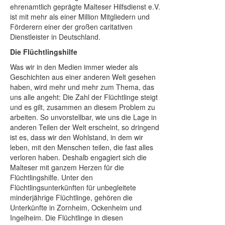
ehrenamtlich geprägte Malteser Hilfsdienst e.V.
ist mit mehr als einer Million Mitgliedern und
Förderern einer der großen caritativen
Dienstleister in Deutschland.
Die Flüchtlingshilfe
Was wir in den Medien immer wieder als
Geschichten aus einer anderen Welt gesehen
haben, wird mehr und mehr zum Thema, das
uns alle angeht: Die Zahl der Flüchtlinge steigt
und es gilt, zusammen an diesem Problem zu
arbeiten. So unvorstellbar, wie uns die Lage in
anderen Teilen der Welt erscheint, so dringend
ist es, dass wir den Wohlstand, in dem wir
leben, mit den Menschen teilen, die fast alles
verloren haben. Deshalb engagiert sich die
Malteser mit ganzem Herzen für die
Flüchtlingshilfe. Unter den
Flüchtlingsunterkünften für unbegleitete
minderjährige Flüchtlinge, gehören die
Unterkünfte in Zornheim, Ockenheim und
Ingelheim. Die Flüchtlinge in diesen