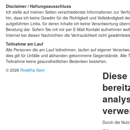
Disclaimer / Haftungsausschluss
Ich stelle auf meinen Seiten verschiedenste Informationen zur Verf
hin, dass ich keine Gewähr für die Richtigkeit und Vollständigkeit 
aufgeführten Links, für deren Inhalte ich keine Verantwortung über
Beratung dar. Sofern Sie mit mir per E-Mail Kontakt aufnehmen wo
Internet bei diesen Nachrichten die Vertraulichkeit nicht gewährlei
Teilnahme am Lauf
Alle Personen die am Lauf teilnehmen, laufen auf eigener Verantwor
dies gilt für Unfälle und abhanden gekommene Gegenstände. Alle Te
Teilnahme keine gesundheitlichen Bedenken bestehen.
© 2026
Rowitha Ilsen
Diese
bereit
analys
verwe
Durch die Nutz