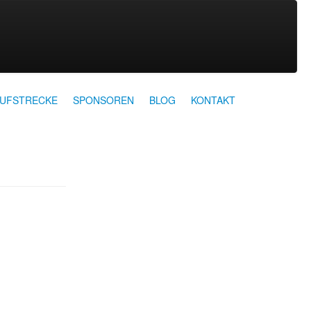
AUFSTRECKE
SPONSOREN
BLOG
KONTAKT